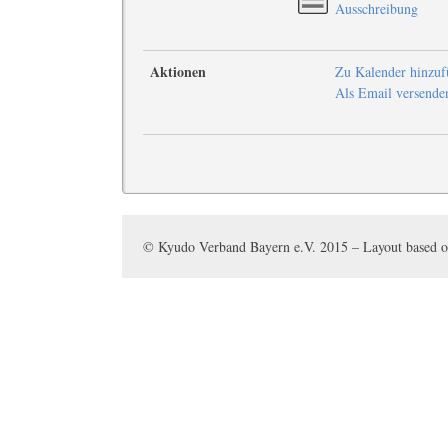
Ausschreibung
Aktionen
Zu Kalender hinzuf
Als Email versende
© Kyudo Verband Bayern e.V. 2015 – Layout based 